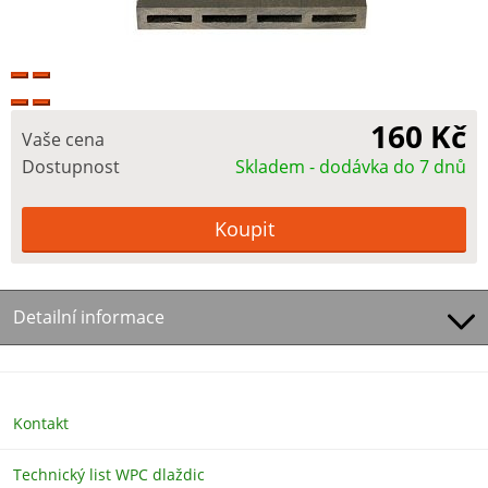
160 Kč
Vaše cena
Dostupnost
Skladem - dodávka do 7 dnů
Detailní informace
Kontakt
Technický list WPC dlaždic