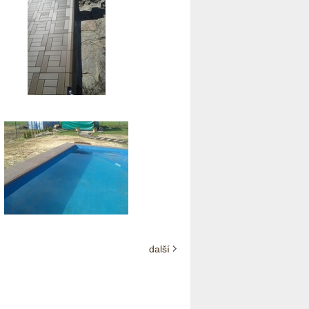
další