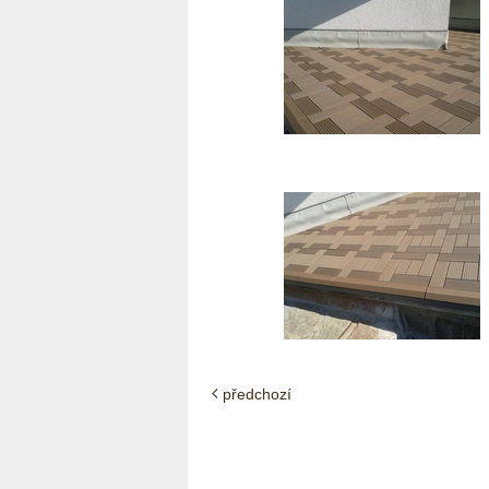
předchozí