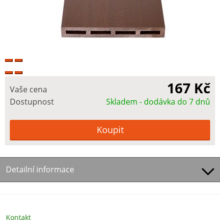
167 Kč
Vaše cena
Dostupnost
Skladem - dodávka do 7 dnů
Detailní informace
Kontakt