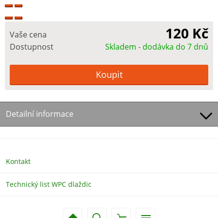
120 Kč
Vaše cena
Dostupnost
Skladem - dodávka do 7 dnů
Detailní informace
Kontakt
Technický list WPC dlaždic