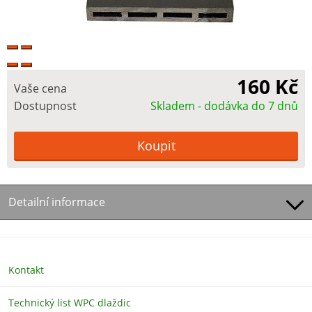
160 Kč
Vaše cena
Dostupnost
Skladem - dodávka do 7 dnů
Detailní informace
Kontakt
Technický list WPC dlaždic