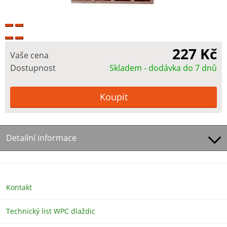
227 Kč
Vaše cena
Dostupnost
Skladem - dodávka do 7 dnů
Detailní informace
Kontakt
Technický list WPC dlaždic