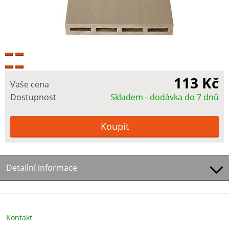
113 Kč
Vaše cena
Dostupnost
Skladem - dodávka do 7 dnů
Detailní informace
Kontakt