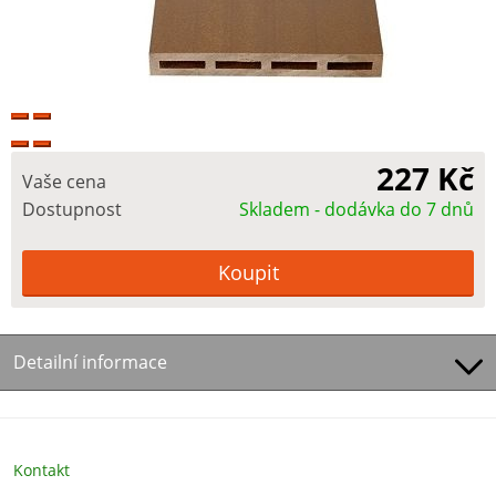
227 Kč
Vaše cena
Dostupnost
Skladem - dodávka do 7 dnů
Detailní informace
Kontakt