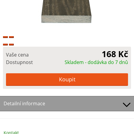
168 Kč
Vaše cena
Dostupnost
Skladem - dodávka do 7 dnů
Detailní informace
Kontakt