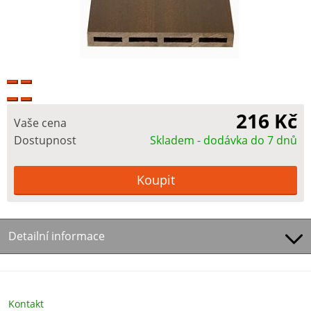
216 Kč
Vaše cena
Dostupnost
Skladem - dodávka do 7 dnů
Detailní informace
Kontakt