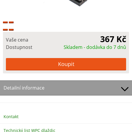
367 Kč
Vaše cena
Dostupnost
Skladem - dodávka do 7 dnů
Detailní informace
Kontakt
Technický list WPC dlaždic