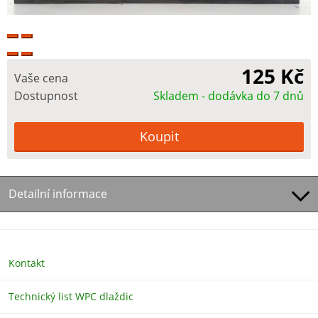
125 Kč
Vaše cena
Dostupnost
Skladem - dodávka do 7 dnů
Detailní informace
Kontakt
Technický list WPC dlaždic