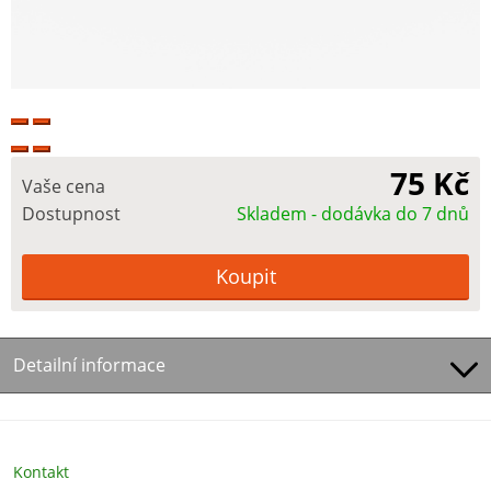
75 Kč
Vaše cena
Dostupnost
Skladem - dodávka do 7 dnů
Detailní informace
Kontakt